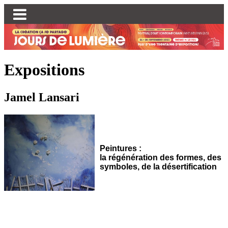
Expositions
Jamel Lansari
Peintures :
la régénération des formes, des
symboles, de la désertification