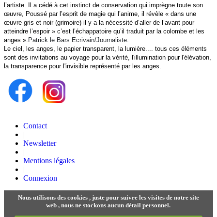
l’artiste. Il a cédé à cet instinct de conservation qui imprègne toute son
œuvre, Poussé par l’esprit de magie qui l’anime, il révèle « dans une
œuvre gris et noir (grimoire) il y a la nécessité d’aller de l’avant pour
atteindre l’espoir » c’est l’échappatoire qu’il traduit par la colombe et les
anges ».
Patrick le Bars Ecrivain/Journaliste.
Le ciel, les anges, le papier transparent, la lumière.... tous ces éléments
sont des invitations au voyage pour la vérité, l'illumination pour l'élévation,
la transparence pour l'invisible représenté par les anges.
Contact
|
Newsletter
|
Mentions légales
|
Connexion
Nous utilisons des cookies , juste pour suivre les visites de notre site
web , nous ne stockons aucun détail personnel.