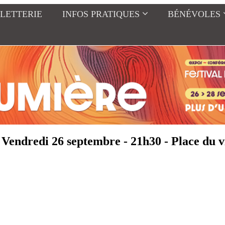
LLETTERIE
INFOS PRATIQUES
BÉNÉVOLES
 Vendredi 26 septembre - 21h30 - Place du v