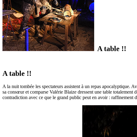
A table !!
A table !!
A la nuit tombée les spectateurs assistent à un repas apocalyptique. 
sa consœur et comparse Valérie Blaize dressent une table totalement déj
contradiction avec ce que le grand public peut en avoir : raffinement de