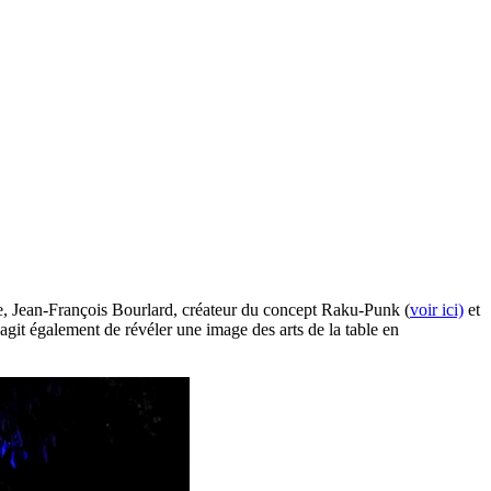
ffe, Jean-François Bourlard, créateur du concept Raku-Punk (
voir ici)
et
’agit également de révéler une image des arts de la table en