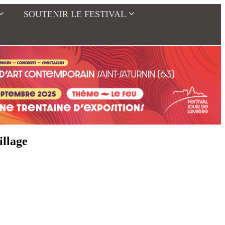
SOUTENIR LE FESTIVAL
illage