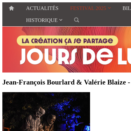
ACTUALITÉS
FESTIVAL 2025
BI
HISTORIQUE
Jean-François Bourlard & Valérie Blaize -